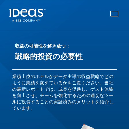
収益の可能性を解き放つ：
戦略的投資の必要性
業績上位のホテルがデータ主導の収益戦略でどの
ように業績を変えているかをご覧ください。当社
の最新レポートでは、成長を促進し、ゲスト体験
を向上させ、チームを強化するための適切なツー
ルに投資することの実証済みのメリットを紹介し
ています。