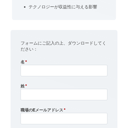
テクノロジーが収益性に与える影響
フォームにご記入の上、ダウンロードしてく
ださい：
名
姓
職場のEメールアドレス