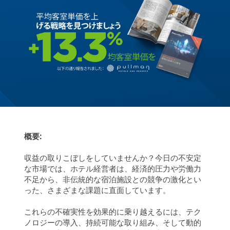
概要:
収益の取りこぼしをしていませんか？今日の不安定
な市場では、ホテル経営者は、経済的圧力や労働力
不足から、非伝統的な宿泊施設との競争の激化とい
った、さまざまな課題に直面しています。
これらの不確実性を効果的に乗り越えるには、テク
ノロジーの導入、持続可能な取り組み、そして動的