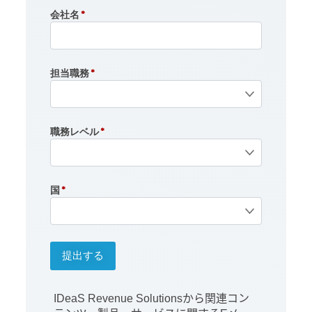
会社名
担当職務
職務レベル
国
IDeaS Revenue Solutions
から関連コン